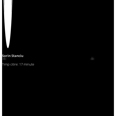
Sorin Stanciu
Timp citire: 17 minute