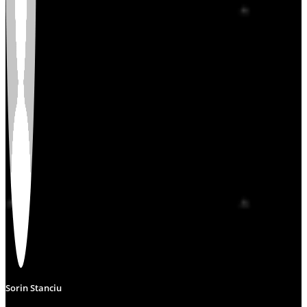
Sorin Stanciu