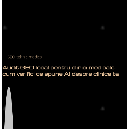
SEO tehnic medical
Audit GEO local pentru clinici medicale:
cum verifici ce spune AI despre clinica ta