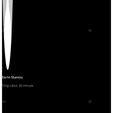
Sorin Stanciu
Timp citire: 39 minute