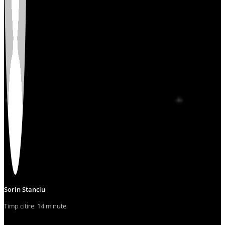
Sorin Stanciu
Timp citire: 14 minute