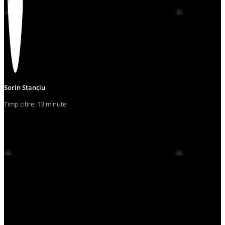
Sorin Stanciu
Timp citire: 13 minute