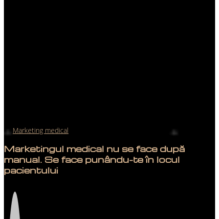
Marketing medical
Marketingul medical nu se face după
manual. Se face punându-te în locul
pacientului