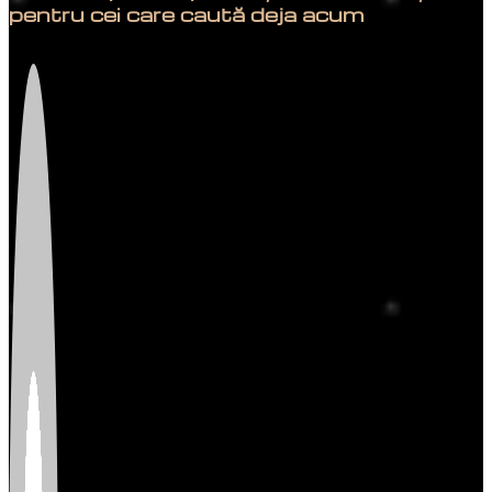
pentru cei care caută deja acum