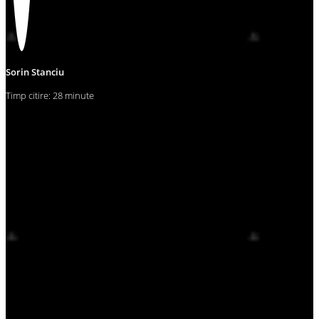
Sorin Stanciu
Timp citire: 28 minute