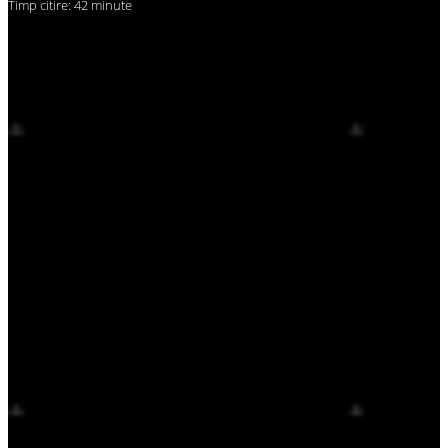
Timp citire: 42 minute