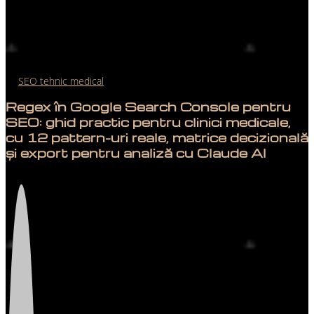
SEO tehnic medical
Regex în Google Search Console pentru
SEO: ghid practic pentru clinici medicale,
cu 12 pattern-uri reale, matrice decizională
și export pentru analiză cu Claude AI