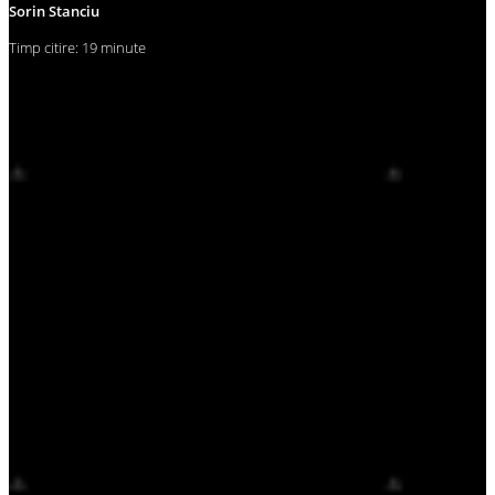
Sorin Stanciu
Timp citire: 19 minute