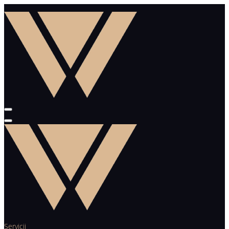
Servicii