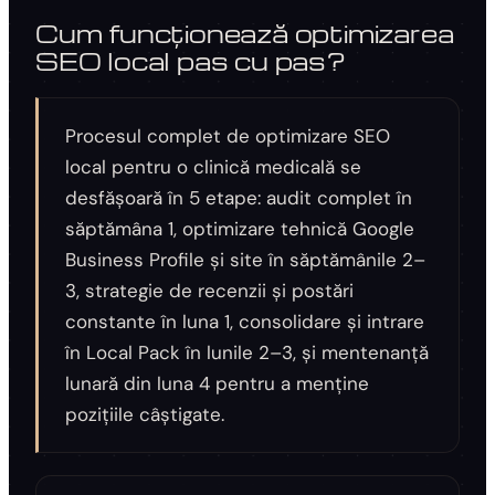
Cum funcționează optimizarea
SEO local pas cu pas?
Procesul complet de optimizare SEO
local pentru o clinică medicală se
desfășoară în 5 etape: audit complet în
săptămâna 1, optimizare tehnică Google
Business Profile și site în săptămânile 2–
3, strategie de recenzii și postări
constante în luna 1, consolidare și intrare
în Local Pack în lunile 2–3, și mentenanță
lunară din luna 4 pentru a menține
pozițiile câștigate.