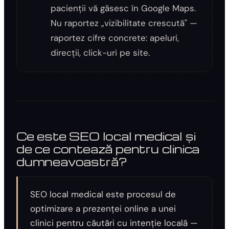
pacienții vă găsesc în Google Maps.
Nu raportez „vizibilitate crescută" —
raportez cifre concrete: apeluri,
direcții, click-uri pe site.
Ce este SEO local medical și
de ce contează pentru clinica
dumneavoastră?
SEO local medical este procesul de
optimizare a prezenței online a unei
clinici pentru căutări cu intenție locală —