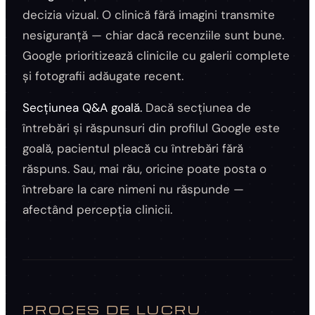
decizia vizual. O clinică fără imagini transmite
nesiguranță — chiar dacă recenziile sunt bune.
Google prioritizează clinicile cu galerii complete
și fotografii adăugate recent.
Secțiunea Q&A goală.
Dacă secțiunea de
întrebări și răspunsuri din profilul Google este
goală, pacientul pleacă cu întrebări fără
răspuns. Sau, mai rău, oricine poate posta o
întrebare la care nimeni nu răspunde —
afectând percepția clinicii.
PROCES DE LUCRU