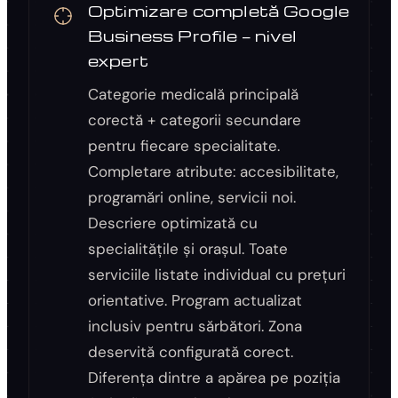
Optimizare completă Google
Business Profile — nivel
expert
Categorie medicală principală
corectă + categorii secundare
pentru fiecare specialitate.
Completare atribute: accesibilitate,
programări online, servicii noi.
Descriere optimizată cu
specialitățile și orașul. Toate
serviciile listate individual cu prețuri
orientative. Program actualizat
inclusiv pentru sărbători. Zona
deservită configurată corect.
Diferența dintre a apărea pe poziția