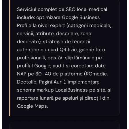
Serviciul complet de SEO local medical
include: optimizare Google Business
Profile la nivel expert (categorii medicale,
servicii, atribute, descriere, zone
deservite), strategie de recenzii
autentice cu card QR fizic, galerie foto
profesională, postări săptămânale pe
profilul Google, audit și corectare date
NAP pe 30–40 de platforme (ROmedic,
Doctolib, Pagini Aurii), implementare
schema markup LocalBusiness pe site, și
raportare lunară pe apeluri și direcții din
Google Maps.