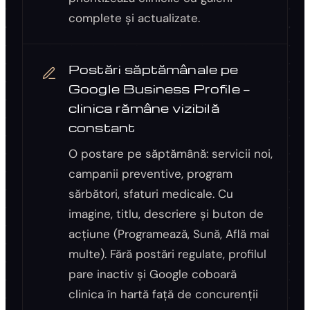
complete și actualizate.
Postări săptămânale pe
Google Business Profile —
clinica rămâne vizibilă
constant
O postare pe săptămână: servicii noi,
campanii preventive, program
sărbători, sfaturi medicale. Cu
imagine, titlu, descriere și buton de
acțiune (Programează, Sună, Află mai
multe). Fără postări regulate, profilul
pare inactiv și Google coboară
clinica în hartă față de concurenții