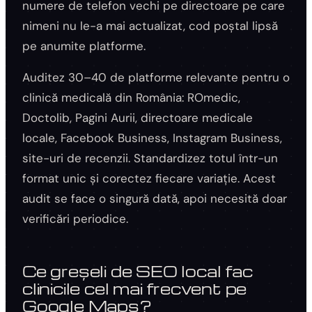
numere de telefon vechi pe directoare pe care
nimeni nu le-a mai actualizat, cod poștal lipsă
pe anumite platforme.
Auditez 30–40 de platforme relevante pentru o
clinică medicală din România: ROmedic,
Doctolib, Pagini Aurii, directoare medicale
locale, Facebook Business, Instagram Business,
site-uri de recenzii. Standardizez totul într-un
format unic și corectez fiecare variație. Acest
audit se face o singură dată, apoi necesită doar
verificări periodice.
Ce greșeli de SEO local fac
clinicile cel mai frecvent pe
Google Maps?