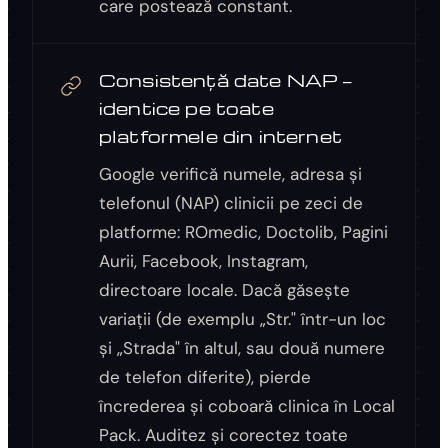
care postează constant.
Consistență date NAP —
identice pe toate
platformele din internet
Google verifică numele, adresa și
telefonul (NAP) clinicii pe zeci de
platforme: ROmedic, Doctolib, Pagini
Aurii, Facebook, Instagram,
directoare locale. Dacă găsește
variații (de exemplu „Str." într-un loc
și „Strada" în altul, sau două numere
de telefon diferite), pierde
încrederea și coboară clinica în Local
Pack. Auditez și corectez toate