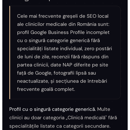
Cele mai frecvente greșeli de SEO local
ale clinicilor medicale din România sunt:
profil Google Business Profile incomplet
cu o singură categorie generică fără
specialități listate individual, zero postări
de luni de zile, recenzii fără răspuns din
partea clinicii, date NAP diferite pe site
față de Google, fotografii lipsă sau
neactualizate, și secțiunea de întrebări
frecvente goală complet.
Profil cu o singură categorie generică.
Multe
clinici au doar categoria „Clinică medicală" fără
specialitățile listate ca categorii secundare.