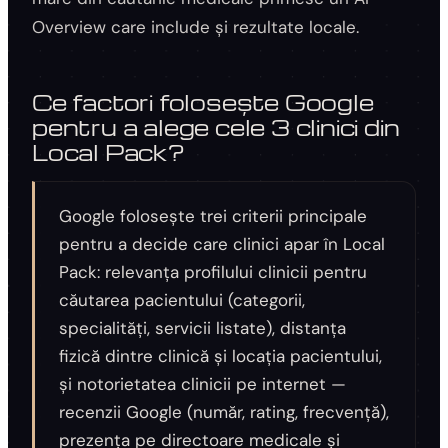
Overview care include și rezultate locale.
Ce factori folosește Google
pentru a alege cele 3 clinici din
Local Pack?
Google folosește trei criterii principale
pentru a decide care clinici apar în Local
Pack: relevanța profilului clinicii pentru
căutarea pacientului (categorii,
specialități, servicii listate), distanța
fizică dintre clinică și locația pacientului,
și notorietatea clinicii pe internet —
recenzii Google (număr, rating, frecvență),
prezența pe directoare medicale și